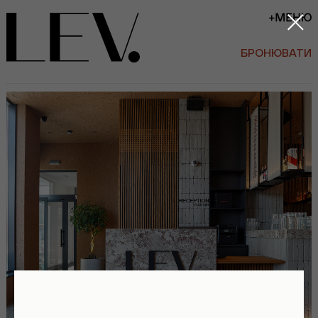
БРОНЮВАТИ